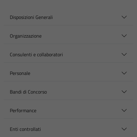
Disposizioni Generali
Organizzazione
Consulenti e collaboratori
Personale
Bandi di Concorso
Performance
Enti controllati