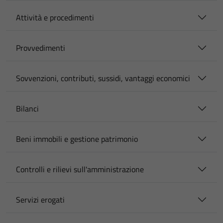
Attività e procedimenti
Provvedimenti
Sovvenzioni, contributi, sussidi, vantaggi economici
Bilanci
Beni immobili e gestione patrimonio
Controlli e rilievi sull'amministrazione
Servizi erogati