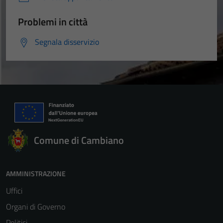
Problemi in città
Segnala disservizio
Comune di Cambiano
AMMINISTRAZIONE
Uffici
Organi di Governo
Politici