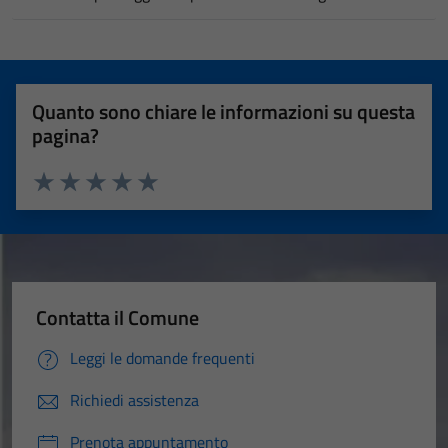
Quanto sono chiare le informazioni su questa
pagina?
Valuta 1 stelle su 5
Valuta 2 stelle su 5
Valuta 3 stelle su 5
Valuta 4 stelle su 5
Valuta 5 stelle su 5
Contatta il Comune
Leggi le domande frequenti
Richiedi assistenza
Prenota appuntamento