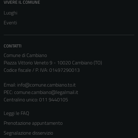
VIVERE IL COMUNE
Luoghi
Eventi
CONTATTI
Comune di Cambiano
Piazza Vittorio Veneto 9 - 10020 Cambiano (TO)
Codice fiscale / P. IVA: 01497290013
Email:
info@comune.cambiano.to.it
PEC:
comune.cambiano@legalmail.it
Centralino unico: 011 9440105
Leggi le FAQ
Prenotazione appuntamento
Segnalazione disservizio