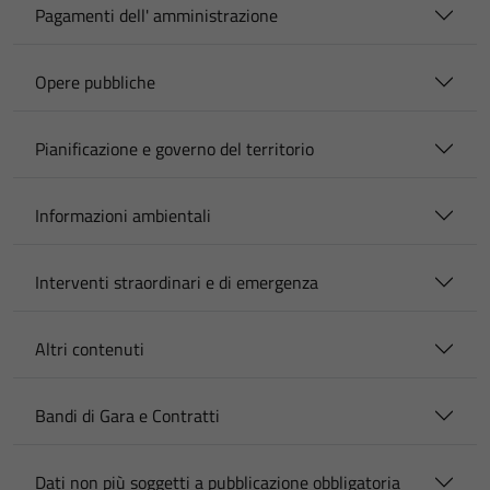
Pagamenti dell' amministrazione
Opere pubbliche
Pianificazione e governo del territorio
Informazioni ambientali
Interventi straordinari e di emergenza
Altri contenuti
Bandi di Gara e Contratti
Dati non più soggetti a pubblicazione obbligatoria