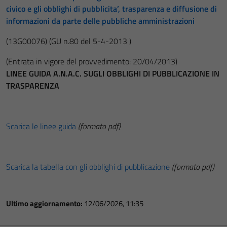
civico e gli obblighi di pubblicita’, trasparenza e diffusione di
informazioni da parte delle pubbliche amministrazioni
(13G00076)
(GU n.80 del 5-4-2013 )
(Entrata in vigore del provvedimento: 20/04/2013)
LINEE GUIDA A.N.A.C. SUGLI OBBLIGHI DI PUBBLICAZIONE IN
TRASPARENZA
Scarica le linee guida
(formato pdf)
Scarica la tabella con gli obblighi di pubblicazione
(formato pdf)
Ultimo aggiornamento:
12/06/2026, 11:35