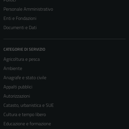
Personale Amministrativo
Enti e Fondazioni
Documenti e Dati
CATEGORIE DI SERVIZIO
Agricoltura e pesca
Ambiente
Anagrafe e stato civile
Appalti pubblici
Autorizzazioni
Catasto, urbanistica e SUE
Cultura e tempo libero
Educazione e formazione