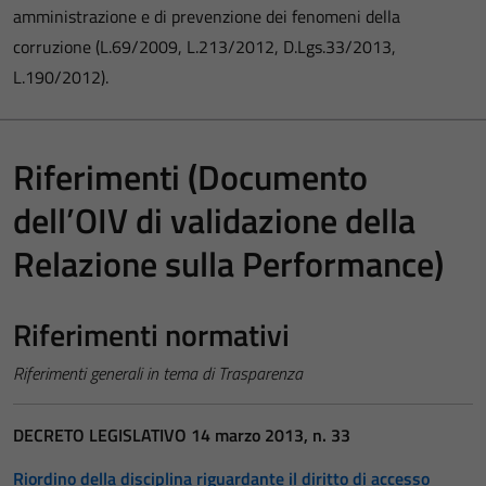
amministrazione e di prevenzione dei fenomeni della
corruzione (L.69/2009, L.213/2012, D.Lgs.33/2013,
L.190/2012).
Riferimenti (Documento
dell’OIV di validazione della
Relazione sulla Performance)
Riferimenti normativi
Riferimenti generali in tema di Trasparenza
DECRETO LEGISLATIVO 14 marzo 2013, n. 33
Riordino della disciplina riguardante il diritto di accesso