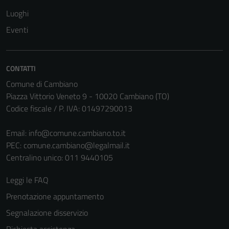
Luoghi
Eventi
CONTATTI
Comune di Cambiano
Piazza Vittorio Veneto 9 - 10020 Cambiano (TO)
Codice fiscale / P. IVA: 01497290013
Email:
info@comune.cambiano.to.it
PEC:
comune.cambiano@legalmail.it
Centralino unico: 011 9440105
Leggi le FAQ
Prenotazione appuntamento
Segnalazione disservizio