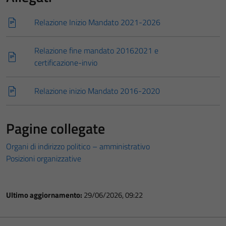
Relazione Inizio Mandato 2021-2026
Relazione fine mandato 20162021 e
certificazione-invio
Relazione inizio Mandato 2016-2020
Pagine collegate
Organi di indirizzo politico – amministrativo
Posizioni organizzative
Ultimo aggiornamento:
29/06/2026, 09:22