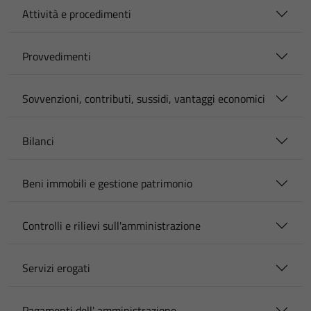
Attività e procedimenti
Provvedimenti
Sovvenzioni, contributi, sussidi, vantaggi economici
Bilanci
Beni immobili e gestione patrimonio
Controlli e rilievi sull'amministrazione
Servizi erogati
Pagamenti dell' amministrazione