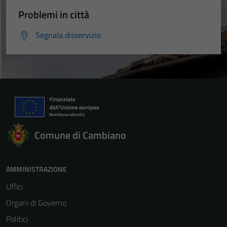
Problemi in città
Segnala disservizio
Comune di Cambiano
AMMINISTRAZIONE
Uffici
Organi di Governo
Politici