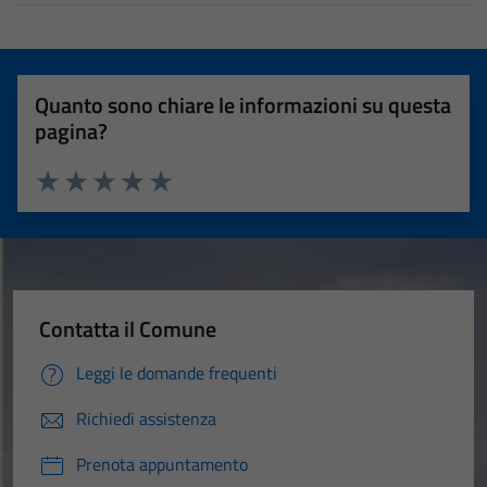
Quanto sono chiare le informazioni su questa
pagina?
Valuta 1 stelle su 5
Valuta 2 stelle su 5
Valuta 3 stelle su 5
Valuta 4 stelle su 5
Valuta 5 stelle su 5
Contatta il Comune
Leggi le domande frequenti
Richiedi assistenza
Prenota appuntamento