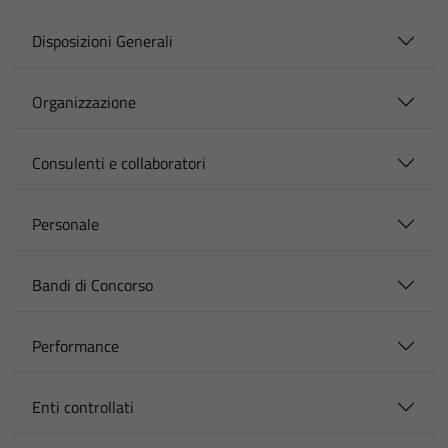
Disposizioni Generali
Organizzazione
Consulenti e collaboratori
Personale
Bandi di Concorso
Performance
Enti controllati