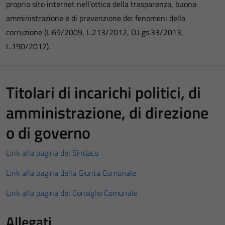
proprio sito internet nell’ottica della trasparenza, buona
amministrazione e di prevenzione dei fenomeni della
corruzione (L.69/2009, L.213/2012, D.Lgs.33/2013,
L.190/2012).
Titolari di incarichi politici, di
amministrazione, di direzione
o di governo
Link alla pagina del Sindaco
Link alla pagina della Giunta Comunale
Link alla pagina del Consiglio Comunale
Allegati