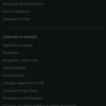
Personale Amministrativo
Enti e Fondazioni
Documenti e Dati
CATEGORIE DI SERVIZIO
Agricoltura e pesca
Ambiente
Anagrafe e stato civile
Appalti pubblici
Autorizzazioni
Catasto, urbanistica e SUE
Cultura e tempo libero
Educazione e formazione
Giustizia, sicurezza pubblica e polizia municipale