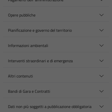
Opere pubbliche
Pianificazione e governo del territorio
Informazioni ambientali
Interventi straordinari e di emergenza
Altri contenuti
Bandi di Gara e Contratti
Dati non più soggetti a pubblicazione obbligatoria